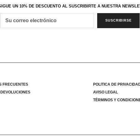
IGUE UN 10% DE DESCUENTO AL SUSCRIBIRTE A NUESTRA NEWSL
SUSCRIBIRSE
S FRECUENTES
POLITICA DE PRIVACIDA
 DEVOLUCIONES
AVISO LEGAL
TÉRMINOS Y CONDICION