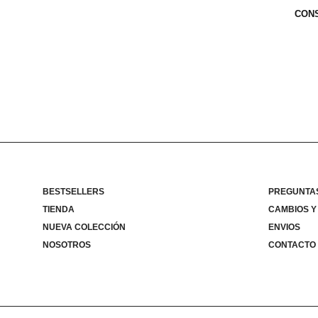
CONS
BESTSELLERS
PREGUNTA
TIENDA
CAMBIOS Y
NUEVA COLECCIÓN
ENVIOS
NOSOTROS
CONTACTO