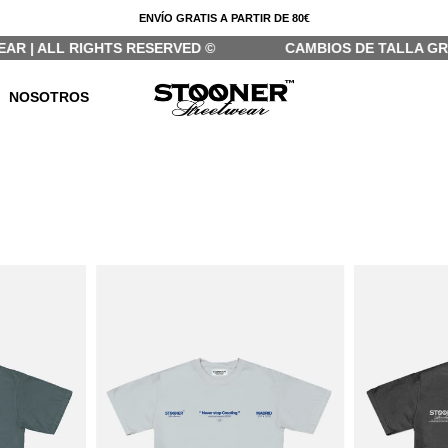
ENVÍO GRATIS A PARTIR DE 80€
 | ALL RIGHTS RESERVED ©
CAMBIOS DE TALLA GRA
NOSOTROS