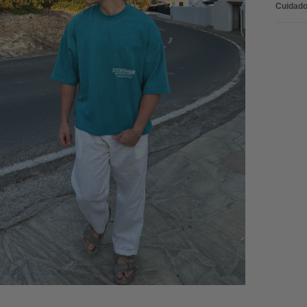
Cuidado