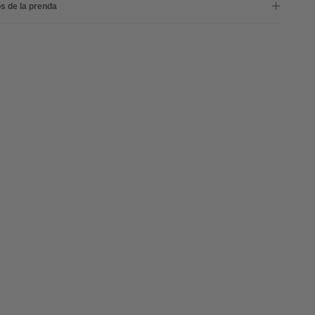
s de la prenda